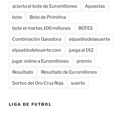
acierta el bote de Euromillones
Apuestas
bote
Bote de Primitiva
bote el martes 100 millones
BOTES
Combinación Ganadora
elpueblodelasuerte
elpueblodelsuerte.com
juega al 1X2
jugar online a Euromillones
premio
Resultado
Resultado de Euromillones
Sorteo del Oro Cruz Roja
suerte
LIGA DE FUTBOL