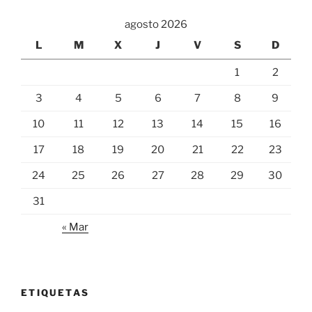
agosto 2026
L
M
X
J
V
S
D
1
2
3
4
5
6
7
8
9
10
11
12
13
14
15
16
17
18
19
20
21
22
23
24
25
26
27
28
29
30
31
« Mar
ETIQUETAS