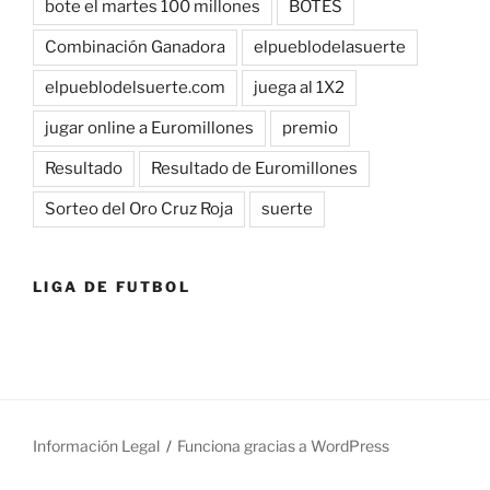
bote el martes 100 millones
BOTES
Combinación Ganadora
elpueblodelasuerte
elpueblodelsuerte.com
juega al 1X2
jugar online a Euromillones
premio
Resultado
Resultado de Euromillones
Sorteo del Oro Cruz Roja
suerte
LIGA DE FUTBOL
Información Legal
Funciona gracias a WordPress