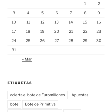
1
2
3
4
5
6
7
8
9
10
11
12
13
14
15
16
17
18
19
20
21
22
23
24
25
26
27
28
29
30
31
« Mar
ETIQUETAS
acierta el bote de Euromillones
Apuestas
bote
Bote de Primitiva