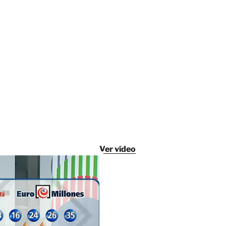
Ver vídeo