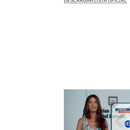
DESCARGAR LISTA OFICIAL