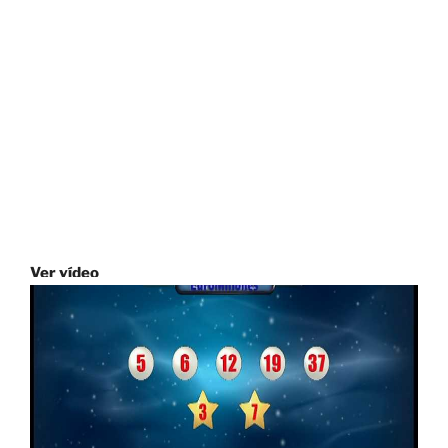
Ver vídeo