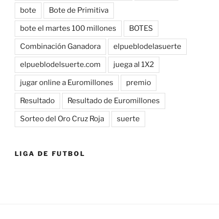
bote
Bote de Primitiva
bote el martes 100 millones
BOTES
Combinación Ganadora
elpueblodelasuerte
elpueblodelsuerte.com
juega al 1X2
jugar online a Euromillones
premio
Resultado
Resultado de Euromillones
Sorteo del Oro Cruz Roja
suerte
LIGA DE FUTBOL