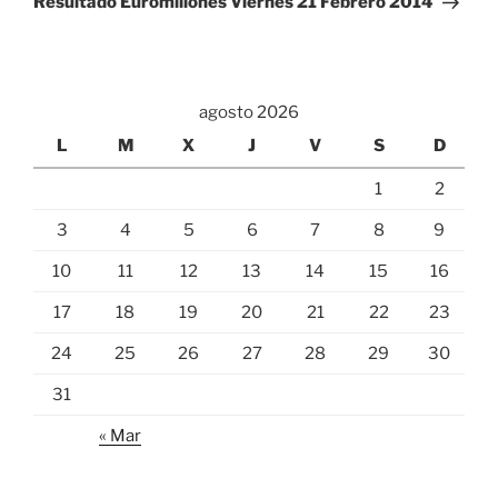
Resultado Euromillones Viernes 21 Febrero 2014
agosto 2026
L
M
X
J
V
S
D
1
2
3
4
5
6
7
8
9
10
11
12
13
14
15
16
17
18
19
20
21
22
23
24
25
26
27
28
29
30
31
« Mar