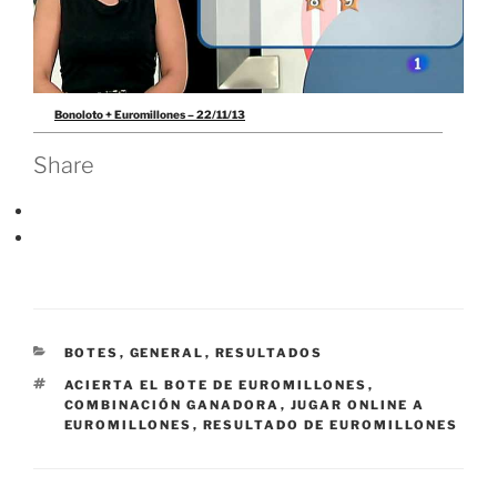
Bonoloto + Euromillones – 22/11/13
Share
CATEGORÍAS
BOTES
,
GENERAL
,
RESULTADOS
ETIQUETAS
ACIERTA EL BOTE DE EUROMILLONES
,
COMBINACIÓN GANADORA
,
JUGAR ONLINE A
EUROMILLONES
,
RESULTADO DE EUROMILLONES