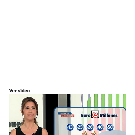
Ver vídeo